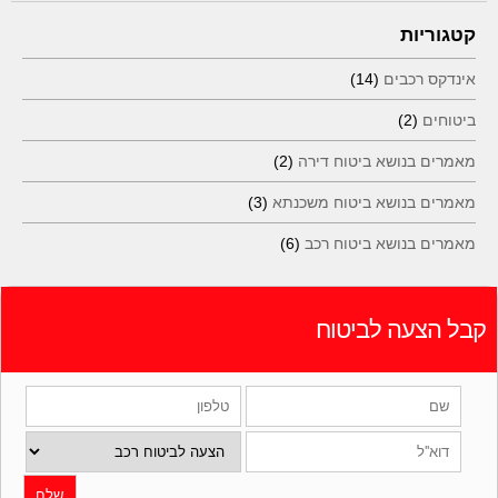
קטגוריות
אינדקס רכבים
(14)
ביטוחים
(2)
מאמרים בנושא ביטוח דירה
(2)
מאמרים בנושא ביטוח משכנתא
(3)
מאמרים בנושא ביטוח רכב
(6)
קבל הצעה לביטוח