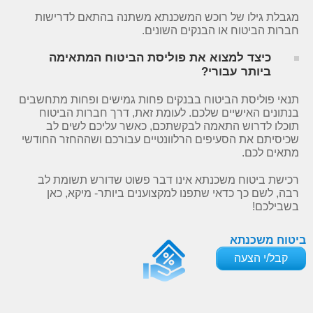
מגבלת גילו של רוכש המשכנתא משתנה בהתאם לדרישות
חברות הביטוח או הבנקים השונים.
כיצד למצוא את פוליסת הביטוח המתאימה
ביותר עבורי?
תנאי פוליסת הביטוח בבנקים פחות גמישים ופחות מתחשבים
בנתונים האישיים שלכם. לעומת זאת, דרך חברות הביטוח
תוכלו לדרוש התאמה לבקשתכם, כאשר עליכם לשים לב
שכיסיתם את הסעיפים הרלוונטיים עבורכם ושההחזר החודשי
מתאים לכם.
רכישת ביטוח משכנתא אינו דבר פשוט שדורש תשומת לב
רבה, לשם כך כדאי שתפנו למקצוענים ביותר- מיקא, כאן
בשבילכם!
ביטוח משכנתא
קבל/י הצעה