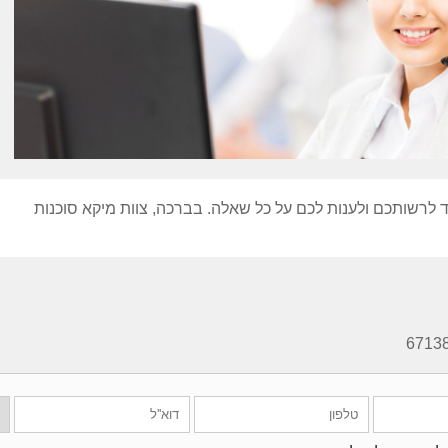
לרשותכם ולענות לכם על כל שאלה. בברכה, צוות מיקא סוכנות