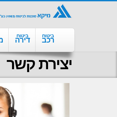
ביטוח
ביטוח
רכב
דירה
מ
יצירת קשר