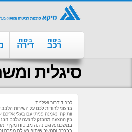
ביטוח
ביטוח
רכב
דירה
מ
סיגלית ומשה
לכבוד דרור ואילנית,
ברצוני להודות לכם על השירות הלבבי
וותיקה ונאמנה פניתי עם בעלי אליכם
בין ההצעה מהבנק להצעה שלכם הבנו מ
במשכנתא וגם נהנה מביטוח מקיף ומות
בברכה והמשך שיתוף פעולה מפרה ופו