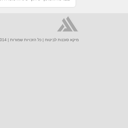
מיקא סוכנות לביטוח | כל הזכויות שמורות | 2014 |