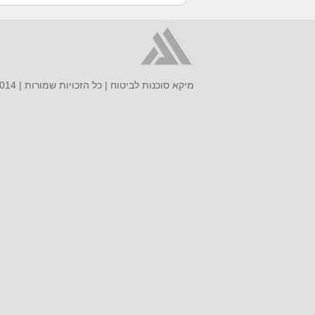
מיקא סוכנות לביטוח | כל הזכויות שמורות | 2014 |