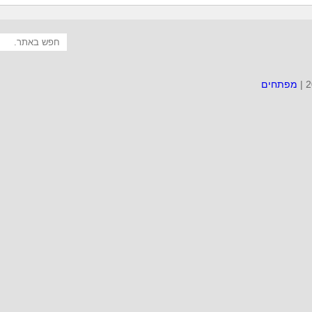
מפתחים