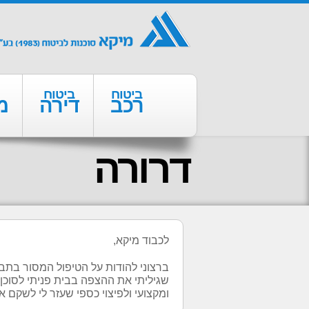
ביטוח
ביטוח
רכב
דירה
מ
דרורה
לכבוד מיקא,
ברצוני להודות על הטיפול המסור בתב
שגיליתי את ההצפה בבית פניתי לסוכן ה
ומקצועי ולפיצוי כספי שעזר לי לשקם א