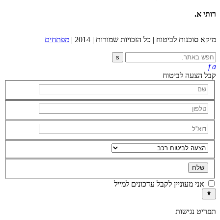
רותי א.
מיקא סוכנות לביטוח | כל הזכויות שמורות | 2014 |
מפתחים
s
f
a
קבל הצעה לביטוח
אני מעוניין לקבל עדכונים למייל
תפריט נגישות